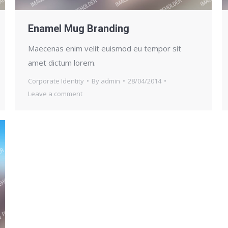
Enamel Mug Branding
Maecenas enim velit euismod eu tempor sit
amet dictum lorem.
Corporate Identity
By
admin
28/04/2014
Leave a comment