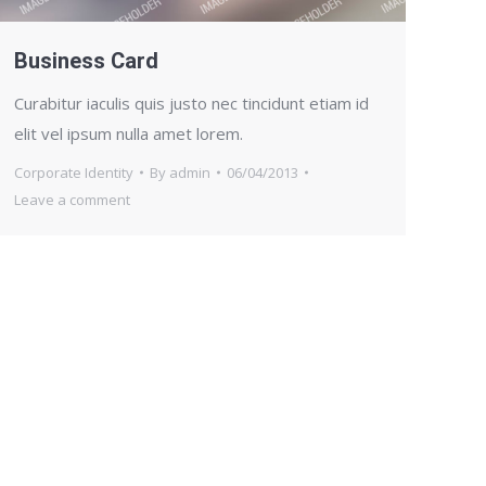
Business Card
Curabitur iaculis quis justo nec tincidunt etiam id
elit vel ipsum nulla amet lorem.
Corporate Identity
By
admin
06/04/2013
Leave a comment