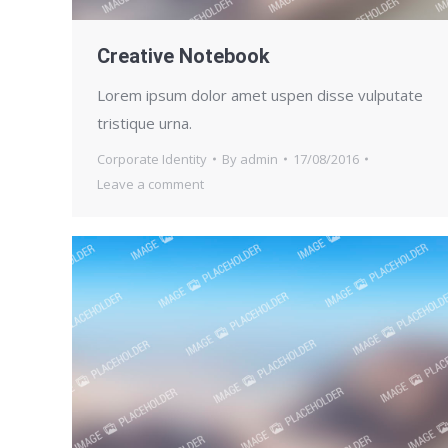
Creative Notebook
Lorem ipsum dolor amet uspen disse vulputate
tristique urna.
Corporate Identity
By
admin
17/08/2016
Leave a comment